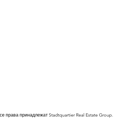
Все права принадлежат Stadtquartier Real Estate Group.