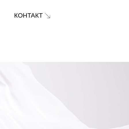
КОНТАКТ