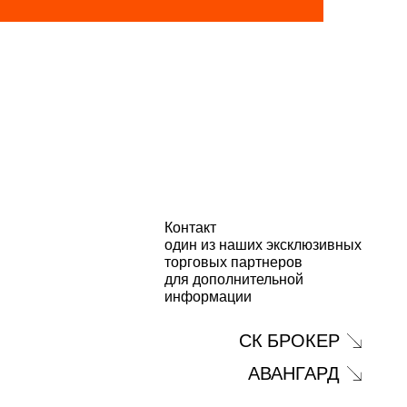
Senden
Контакт
один из наших эксклюзивных
торговых партнеров
для дополнительной
информации
СК БРОКЕР
АВАНГАРД