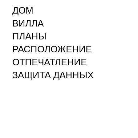
ДОМ
ВИЛЛА
ПЛАНЫ
РАСПОЛОЖЕНИЕ
ОТПЕЧАТЛЕНИЕ
ЗАЩИТА ДАННЫХ