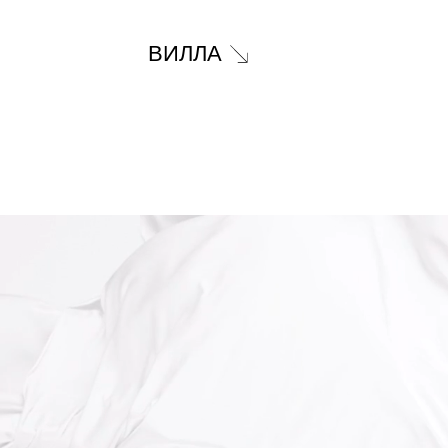
ВИЛЛА