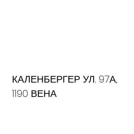
КАЛЕНБЕРГЕР УЛ. 97А,
1190 ВЕНА