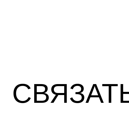
СВЯЗАТ