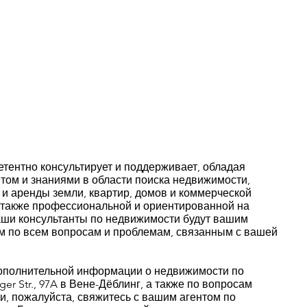
тентно консультирует и поддерживает, обладая
том и знаниями в области поиска недвижимости,
 и аренды земли, квартир, домов и коммерческой
 также профессиональной и ориентированной на
аши консультанты по недвижимости будут вашим
м по всем вопросам и проблемам, связанным с вашей
ополнительной информации о недвижимости по
ger Str., 97A в Вене-Дёблинг, а также по вопросам
и, пожалуйста, свяжитесь с вашим агентом по