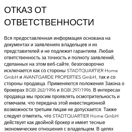
ОТКАЗ ОТ
ОТВЕТСТВЕННОСТИ
Вся предоставленная информация основана на
документах и заявлениях владельцев и их
представителей и не подлежит гарантиям. Любая
ответственность за точность и полноту заявлений,
сделанных на этом веб-сайте, безоговорочно
исключается как со стороны STADTQUARTIER Home
GmbH и AVANTGARDE PROPERTIES GmbH, так и со
стороны продавца. Применяются положения Закона о
брокерах BGBl.262/1996 и BGBl.297/1996. В интересах
продавца мы просим проявлять осмотрительность и
отмечаем, что передача этой инвестиционной
возможности третьим лицам не допускается. Также
следует отметить, что STADTQUARTIER Home GmbH
действует как двойной брокер и имеет тесные
экономические отношения с владельцем. В целях