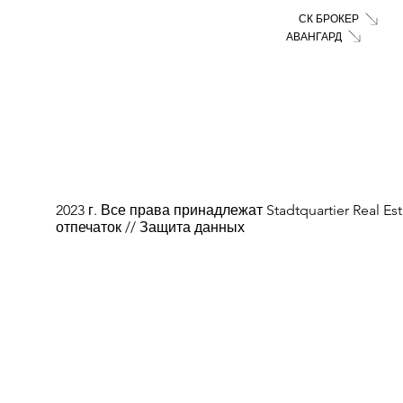
СК БРОКЕР
АВАНГАРД
2023 г. Все права принадлежат Stadtquartier Real Es
отпечаток // Защита данных