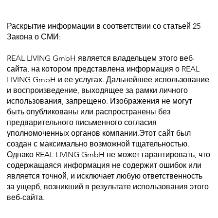
Раскрытие информации в соответствии со статьей 25
Закона о СМИ:
REAL LIVING GmbH является владельцем этого веб-
сайта, на котором представлена информация о REAL
LIVING GmbH и ее услугах. Дальнейшее использование
и воспроизведение, выходящее за рамки личного
использования, запрещено. Изображения не могут
быть опубликованы или распространены без
предварительного письменного согласия
уполномоченных органов компании.Этот сайт был
создан с максимально возможной тщательностью.
Однако REAL LIVING GmbH не может гарантировать, что
содержащаяся информация не содержит ошибок или
является точной, и исключает любую ответственность
за ущерб, возникший в результате использования этого
веб-сайта.