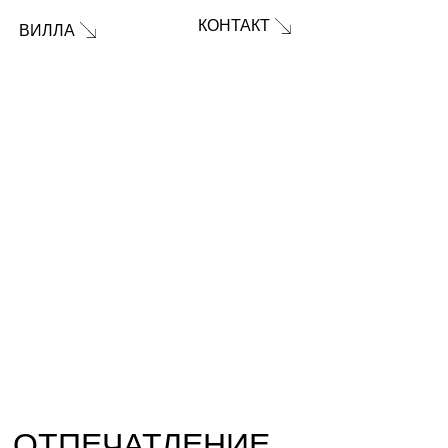
КОНТАКТ
ВИЛЛА
ОТПЕЧАТЛЕНИЕ